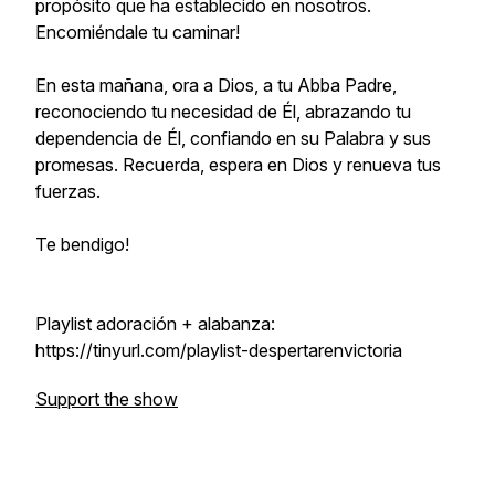
propósito que ha establecido en nosotros.
Encomiéndale tu caminar!
En esta mañana, ora a Dios, a tu Abba Padre,
reconociendo tu necesidad de Él, abrazando tu
dependencia de Él, confiando en su Palabra y sus
promesas. Recuerda,
espera en Dios y renueva tus
fuerzas.
Te bendigo!
Playlist adoración + alabanza:
https://tinyurl.com/playlist-despertarenvictoria
Support the show