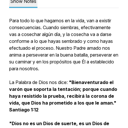
Show Notes
Para todo lo que hagamos en la vida, van a existir
consecuencias. Cuando siembras, efectivamente
vas a cosechar algún día, y la cosecha va a darse
conforme a lo que hayas sembrado y como hayas
efectuado el proceso. Nuestro Padre amado nos
anima a perseverar en la buena batalla, perseverar en
su caminar y en los propósitos que Él a establecido
para nosotros.
La Palabra de Dios nos dice:
"Bienaventurado el
varón que soporta la tentación; porque cuando
haya resistido la prueba, recibirá la corona de
vida, que Dios ha prometido a los que le aman."
Santiago 1:12
"Dios no es un Dios de suerte, es un Dios de