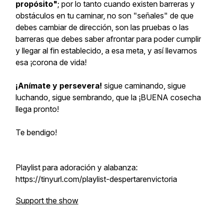
propósito"
; por lo tanto cuando existen barreras y
obstáculos en tu caminar, no son "señales" de que
debes cambiar de dirección, son las pruebas o las
barreras que debes saber afrontar para poder cumplir
y llegar al fin establecido, a esa meta, y así llevarnos
esa ¡corona de vida!
¡Anímate y persevera!
sigue caminando, sigue
luchando, sigue sembrando, que la
¡BUENA cosecha
llega pronto!
Te bendigo!
Playlist para adoración y alabanza:
https://tinyurl.com/playlist-despertarenvictoria
Support the show